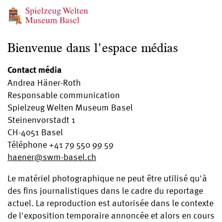
Bienvenue dans l'espace médias
Contact média
Andrea Häner-Roth
Responsable communication
Spielzeug Welten Museum Basel
Steinenvorstadt 1
CH-4051 Basel
Téléphone +41 79 550 99 59
haener@swm-basel.
ch
Le matériel photographique ne peut être utilisé qu'à
des fins journalistiques dans le cadre du reportage
actuel. La reproduction est autorisée dans le contexte
de l'exposition temporaire annoncée et alors en cours