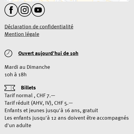
Déclaration de confidentialité
Mention légale
Ouvert aujourd'hui de 10h
Mardi au Dimanche
10h à 18h
Billets
Tarif normal , CHF 7.—
Tarif réduit (AHV, IV), CHF 5.—
Enfants et jeunes jusqu'à 16 ans, gratuit
Les enfants jusqu'à 12 ans doivent être accompagnés
d'un adulte