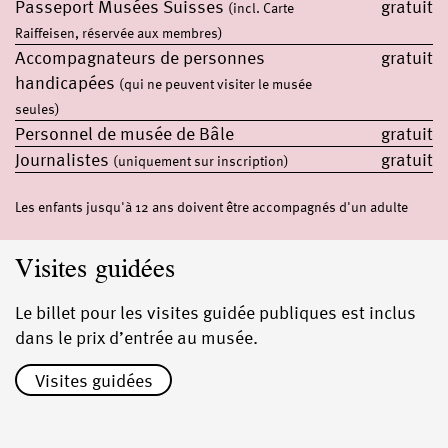
Passeport Musées Suisses
gratuit
(incl. Carte
Raiffeisen, réservée aux membres)
Accompagnateurs de personnes
gratuit
handicapées
(qui ne peuvent visiter le musée
seules)
Personnel de musée de Bâle
gratuit
Journalistes
gratuit
(uniquement sur inscription)
Les enfants jusqu'à 12 ans doivent être accompagnés d'un adulte
Visites guidées
Le billet pour les visites guidée publiques est inclus
dans le prix d’entrée au musée.
Visites guidées