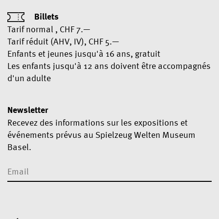
Billets
Tarif normal , CHF 7.—
Tarif réduit (AHV, IV), CHF 5.—
Enfants et jeunes jusqu'à 16 ans, gratuit
Les enfants jusqu'à 12 ans doivent être accompagnés
d'un adulte
Newsletter
Recevez des informations sur les expositions et
événements prévus au Spielzeug Welten Museum
Basel.