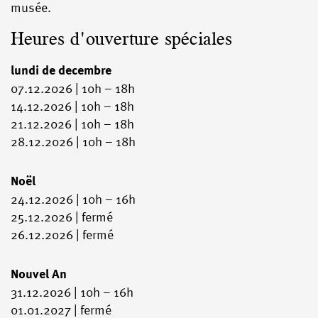
musée.
Heures d'ouverture spéciales
lundi de decembre
07.12.2026 | 10h – 18h
14.12.2026 | 10h – 18h
21.12.2026 | 10h – 18h
28.12.2026 | 10h – 18h
Noël
24.12.2026 | 10h – 16h
25.12.2026 | fermé
26.12.2026 | fermé
Nouvel An
31.12.2026 | 10h – 16h
01.01.2027 | fermé