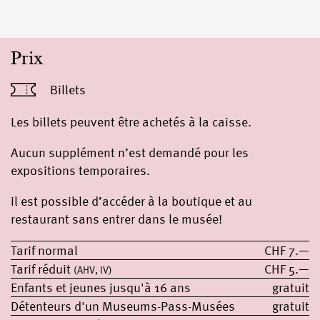
Prix
Billets
Les billets peuvent être achetés à la caisse.
Aucun supplément n’est demandé pour les
expositions temporaires.
Il est possible d’accéder à la boutique et au
restaurant sans entrer dans le musée!
Tarif normal
CHF 7.—
Tarif réduit
CHF 5.—
(AHV, IV)
Enfants et jeunes jusqu'à 16 ans
gratuit
Détenteurs d'un Museums-Pass-Musées
gratuit