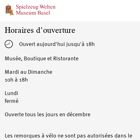
Horaires d'ouverture
Ouvert aujourd'hui
jusqu'à 18h
Musée, Boutique et Ristorante
Mardi au Dimanche
10h à 18h
Lundi
fermé
Ouverte tous les jours en décembre
Les remorques à vélo ne sont pas autorisées dans le