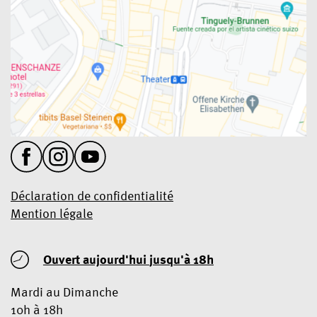
Déclaration de confidentialité
Mention légale
Ouvert aujourd'hui
jusqu'à 18h
Mardi au Dimanche
10h à 18h