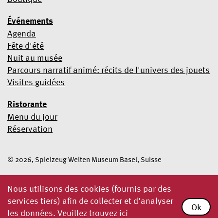
Événements
Agenda
Fête d'été
Nuit au musée
Parcours narratif animé: récits de l'univers des jouets
Visites guidées
Ristorante
Menu du jour
Réservation
© 2026, Spielzeug Welten Museum Basel, Suisse
Nous utilisons des cookies (fournis par des
services tiers) afin de collecter et d'analyser
Ok
les données. Veuillez trouvez ici