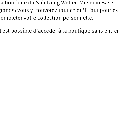
La boutique du Spielzeug Welten Museum Basel r
grands: vous y trouverez tout ce qu’il faut pour ex
compléter votre collection personnelle.
Il est possible d’accéder à la boutique sans entr