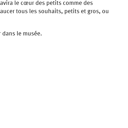
avira le cœur des petits comme des
aucer tous les souhaits, petits et gros, ou
er dans le musée.