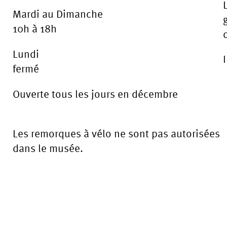
Mardi au Dimanche
10h à 18h
Lundi
fermé
Ouverte tous les jours en décembre
Les remorques à vélo ne sont pas autorisées
dans le musée.