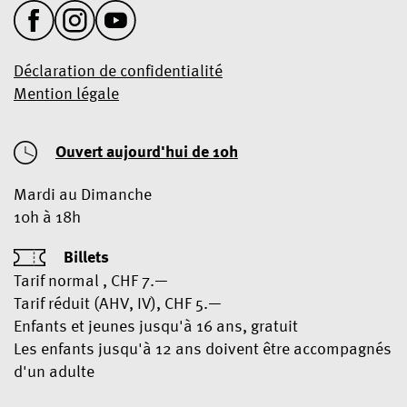
Déclaration de confidentialité
Mention légale
Ouvert aujourd'hui de 10h
Mardi au Dimanche
10h à 18h
Billets
Tarif normal , CHF 7.—
Tarif réduit (AHV, IV), CHF 5.—
Enfants et jeunes jusqu'à 16 ans, gratuit
Les enfants jusqu'à 12 ans doivent être accompagnés
d'un adulte