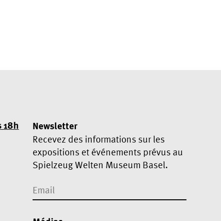
s 18h
Newsletter
Recevez des informations sur les
expositions et événements prévus au
Spielzeug Welten Museum Basel.