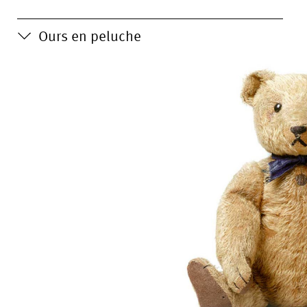
Ours en peluche