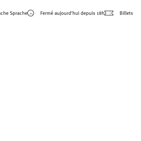
ache Sprache
Fermé aujourd'hui
depuis 18h
Billets