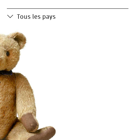
Tous les pays