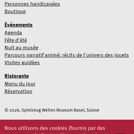
Personnes handicapées
Boutique
Événements
Agenda
Fête d'été
Nuit au musée
Parcours narratif animé: récits de l'univers des jouets
Visites guidées
Ristorante
Menu du jour
Réservation
© 2026, Spielzeug Welten Museum Basel, Suisse
Nous utilisons des cookies (fournis par des