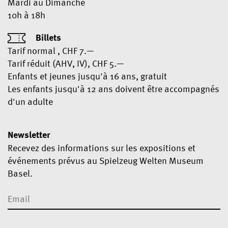
Mardi au Dimanche
10h à 18h
Billets
Tarif normal , CHF 7.—
Tarif réduit (AHV, IV), CHF 5.—
Enfants et jeunes jusqu'à 16 ans, gratuit
Les enfants jusqu'à 12 ans doivent être accompagnés
d'un adulte
Newsletter
Recevez des informations sur les expositions et
événements prévus au Spielzeug Welten Museum
Basel.