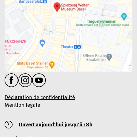
Déclaration de confidentialité
Mention légale
Ouvert aujourd'hui
jusqu'à 18h