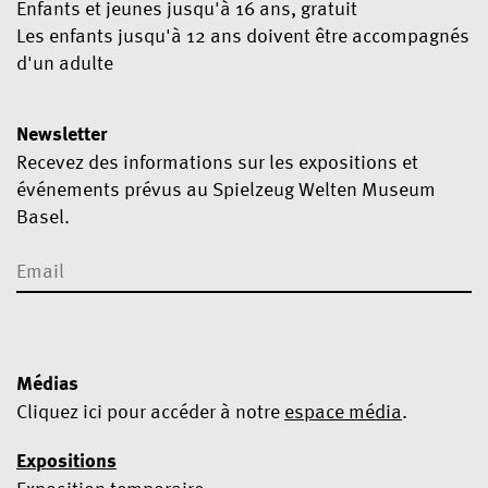
Enfants et jeunes jusqu'à 16 ans, gratuit
Les enfants jusqu'à 12 ans doivent être accompagnés
d'un adulte
Newsletter
Recevez des informations sur les expositions et
événements prévus au Spielzeug Welten Museum
Basel.
Médias
Cliquez ici pour accéder à notre
espace média
.
Expositions