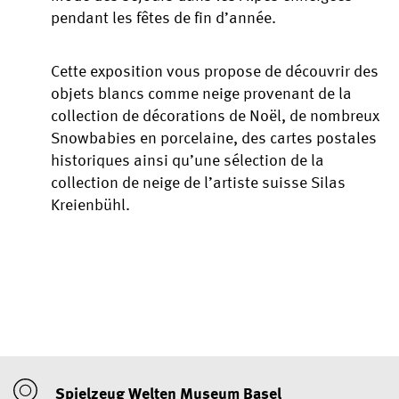
pendant les fêtes de fin d’année.
Cette exposition vous propose de découvrir des
objets blancs comme neige provenant de la
collection de décorations de Noël, de nombreux
Snowbabies en porcelaine, des cartes postales
historiques ainsi qu’une sélection de la
collection de neige de l’artiste suisse Silas
Kreienbühl.
Spielzeug Welten Museum Basel