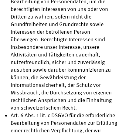
Bearbeitung von Personendaten, um die
berechtigten Interessen von uns oder von
Dritten zu wahren, sofern nicht die
Grundfreiheiten und Grundrechte sowie
Interessen der betroffenen Person
überwiegen. Berechtigte Interessen sind
insbesondere unser Interesse, unsere
Aktivitäten und Tätigkeiten dauerhaft,
nutzerfreundlich, sicher und zuverlässig
ausüben sowie darüber kommunizieren zu
können, die Gewährleistung der
Informationssicherheit, der Schutz vor
Missbrauch, die Durchsetzung von eigenen
rechtlichen Ansprüchen und die Einhaltung
von schweizerischem Recht.
Art. 6 Abs. 1 lit. c DSGVO für die erforderliche
Bearbeitung von Personendaten zur Erfüllung
einer rechtlichen Verpflichtung, der wir