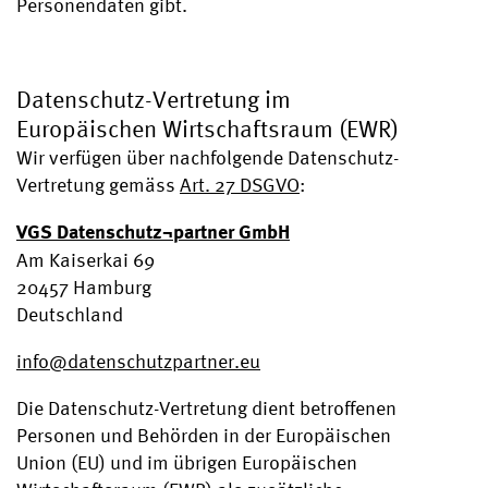
Personendaten gibt.
Datenschutz-Vertretung im
Europäischen Wirtschaftsraum (EWR)
Wir verfügen über nachfolgende Datenschutz-
Vertretung gemäss
Art. 27 DSGVO
:
VGS Datenschutz¬partner GmbH
Am Kaiserkai 69
20457 Hamburg
Deutschland
info@datenschutzpartner.
eu
Die Datenschutz-Vertretung dient betroffenen
Personen und Behörden in der Europäischen
Union (EU) und im übrigen Europäischen