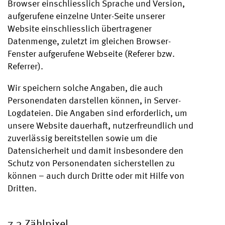
Browser einschliesslich Sprache und Version,
aufgerufene einzelne Unter-Seite unserer
Website einschliesslich übertragener
Datenmenge, zuletzt im gleichen Browser-
Fenster aufgerufene Webseite (Referer bzw.
Referrer).
Wir speichern solche Angaben, die auch
Personendaten darstellen können, in Server-
Logdateien. Die Angaben sind erforderlich, um
unsere Website dauerhaft, nutzerfreundlich und
zuverlässig bereitstellen sowie um die
Datensicherheit und damit insbesondere den
Schutz von Personendaten sicherstellen zu
können – auch durch Dritte oder mit Hilfe von
Dritten.
7.3 Zählpixel