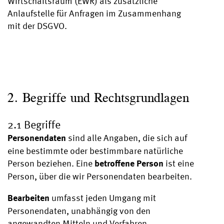
Wirtschaftsraum (EWR) als zusätzliche
Anlaufstelle für Anfragen im Zusammenhang
mit der DSGVO.
2. Begriffe und Rechtsgrundlagen
2.1 Begriffe
Personendaten
sind alle Angaben, die sich auf
eine bestimmte oder bestimmbare natürliche
betroffene Person
Person beziehen. Eine
ist eine
Person, über die wir Personendaten bearbeiten.
Bearbeiten
umfasst jeden Umgang mit
Personendaten, unabhängig von den
angewandten Mitteln und Verfahren,