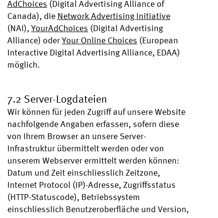
AdChoices
(Digital Advertising Alliance of
Canada), die
Network Advertising Initiative
(NAI),
YourAdChoices
(Digital Advertising
Alliance) oder
Your Online Choices
(European
Interactive Digital Advertising Alliance, EDAA)
möglich.
7.2 Server-Logdateien
Wir können für jeden Zugriff auf unsere Website
nachfolgende Angaben erfassen, sofern diese
von Ihrem Browser an unsere Server-
Infrastruktur übermittelt werden oder von
unserem Webserver ermittelt werden können:
Datum und Zeit einschliesslich Zeitzone,
Internet Protocol (IP)-Adresse, Zugriffsstatus
(HTTP-Statuscode), Betriebssystem
einschliesslich Benutzeroberfläche und Version,