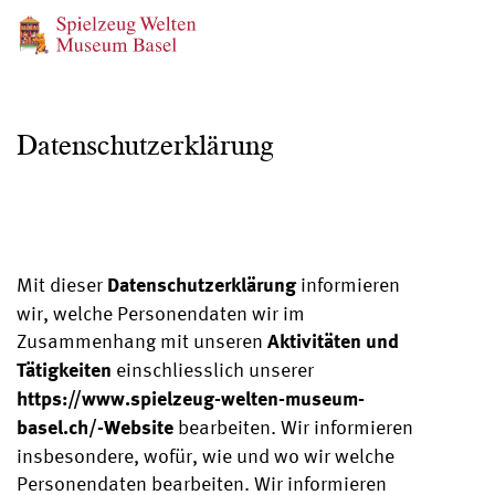
Datenschutzerklärung
Datenschutzerklärung
Mit dieser
informieren
wir, welche Personendaten wir im
Aktivitäten und
Zusammenhang mit unseren
Tätigkeiten
einschliesslich unserer
https://www.spielzeug-welten-museum-
basel.ch/-Website
bearbeiten. Wir informieren
insbesondere, wofür, wie und wo wir welche
Personendaten bearbeiten. Wir informieren