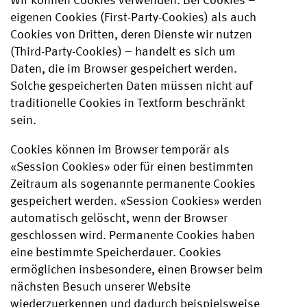
eigenen Cookies (First-Party-Cookies) als auch
Cookies von Dritten, deren Dienste wir nutzen
(Third-Party-Cookies) – handelt es sich um
Daten, die im Browser gespeichert werden.
Solche gespeicherten Daten müssen nicht auf
traditionelle Cookies in Textform beschränkt
sein.
Cookies können im Browser temporär als
«Session Cookies» oder für einen bestimmten
Zeitraum als sogenannte permanente Cookies
gespeichert werden. «Session Cookies» werden
automatisch gelöscht, wenn der Browser
geschlossen wird. Permanente Cookies haben
eine bestimmte Speicherdauer. Cookies
ermöglichen insbesondere, einen Browser beim
nächsten Besuch unserer Website
wiederzuerkennen und dadurch beispielsweise