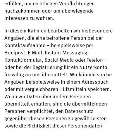
erfüllen, um rechtlichen Verpflichtungen
nachzukommen oder um überwiegende
Interessen zu wahren.
In diesem Rahmen bearbeiten wir insbesondere
Angaben, die eine betroffene Person bei der
Kontaktaufnahme – beispielsweise per
Briefpost, E-Mail, Instant Messaging,
Kontaktformular, Social Media oder Telefon –
oder bei der Registrierung für ein Nutzerkonto
freiwillig an uns übermittelt. Wir können solche
Angaben beispielsweise in einem Adressbuch
oder mit vergleichbaren Hilfsmitteln speichern.
Wenn wir Daten über andere Personen
übermittelt erhalten, sind die übermittelnden
Personen verpflichtet, den Datenschutz
gegenüber diesen Personen zu gewährleisten
sowie die Richtigkeit dieser Personendaten