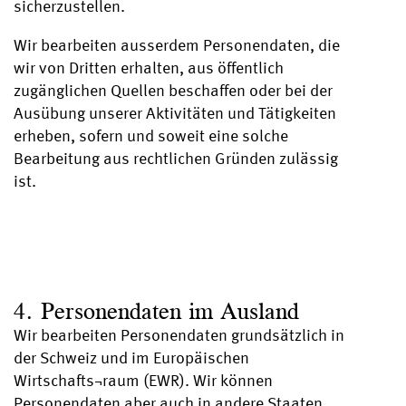
sicherzustellen.
Wir bearbeiten ausserdem Personendaten, die
wir von Dritten erhalten, aus öffentlich
zugänglichen Quellen beschaffen oder bei der
Ausübung unserer Aktivitäten und Tätigkeiten
erheben, sofern und soweit eine solche
Bearbeitung aus rechtlichen Gründen zulässig
ist.
4. Personendaten im Ausland
Wir bearbeiten Personendaten grundsätzlich in
der Schweiz und im Europäischen
Wirtschafts¬raum (EWR). Wir können
Personendaten aber auch in andere Staaten