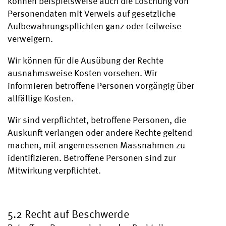
können beispielsweise auch die Löschung von
Personendaten mit Verweis auf gesetzliche
Aufbewahrungspflichten ganz oder teilweise
verweigern.
Wir können für die Ausübung der Rechte
ausnahmsweise Kosten vorsehen. Wir
informieren betroffene Personen vorgängig über
allfällige Kosten.
Wir sind verpflichtet, betroffene Personen, die
Auskunft verlangen oder andere Rechte geltend
machen, mit angemessenen Massnahmen zu
identifizieren. Betroffene Personen sind zur
Mitwirkung verpflichtet.
5.2 Recht auf Beschwerde