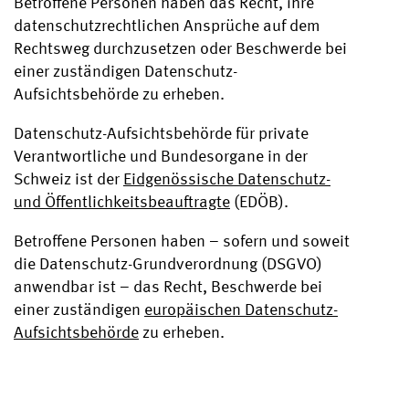
Betroffene Personen haben das Recht, ihre
datenschutzrechtlichen Ansprüche auf dem
Rechtsweg durchzusetzen oder Beschwerde bei
einer zuständigen Datenschutz-
Aufsichtsbehörde zu erheben.
Datenschutz-Aufsichtsbehörde für private
Verantwortliche und Bundesorgane in der
Schweiz ist der
Eidgenössische Datenschutz-
und Öffentlichkeitsbeauftragte
(EDÖB).
Betroffene Personen haben – sofern und soweit
die Datenschutz-Grundverordnung (DSGVO)
anwendbar ist – das Recht, Beschwerde bei
einer zuständigen
europäischen Datenschutz-
Aufsichtsbehörde
zu erheben.