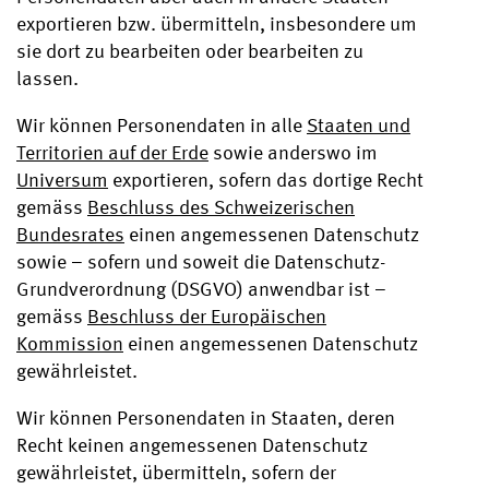
exportieren bzw. übermitteln, insbesondere um
sie dort zu bearbeiten oder bearbeiten zu
lassen.
Wir können Personendaten in alle
Staaten und
Territorien auf der Erde
sowie anderswo im
Universum
exportieren, sofern das dortige Recht
gemäss
Beschluss des Schweizerischen
Bundesrates
einen angemessenen Datenschutz
sowie – sofern und soweit die Datenschutz-
Grundverordnung (DSGVO) anwendbar ist –
gemäss
Beschluss der Europäischen
Kommission
einen angemessenen Datenschutz
gewährleistet.
Wir können Personendaten in Staaten, deren
Recht keinen angemessenen Datenschutz
gewährleistet, übermitteln, sofern der