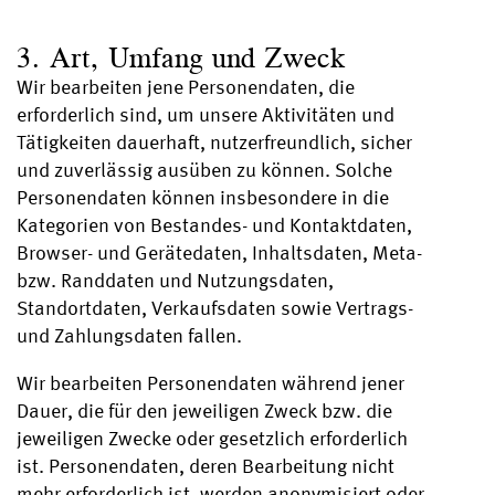
3. Art, Umfang und Zweck
Wir bearbeiten jene Personendaten, die
erforderlich sind, um unsere Aktivitäten und
Tätigkeiten dauerhaft, nutzerfreundlich, sicher
und zuverlässig ausüben zu können. Solche
Personendaten können insbesondere in die
Kategorien von Bestandes- und Kontaktdaten,
Browser- und Gerätedaten, Inhaltsdaten, Meta-
bzw. Randdaten und Nutzungsdaten,
Standortdaten, Verkaufsdaten sowie Vertrags-
und Zahlungsdaten fallen.
Wir bearbeiten Personendaten während jener
Dauer, die für den jeweiligen Zweck bzw. die
jeweiligen Zwecke oder gesetzlich erforderlich
ist. Personendaten, deren Bearbeitung nicht
mehr erforderlich ist, werden anonymisiert oder