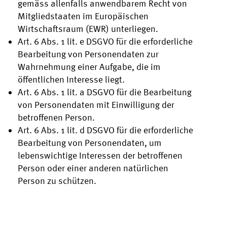
gemäss allenfalls anwendbarem Recht von
Mitgliedstaaten im Europäischen
Wirtschaftsraum (EWR) unterliegen.
Art. 6 Abs. 1 lit. e DSGVO für die erforderliche
Bearbeitung von Personendaten zur
Wahrnehmung einer Aufgabe, die im
öffentlichen Interesse liegt.
Art. 6 Abs. 1 lit. a DSGVO für die Bearbeitung
von Personendaten mit Einwilligung der
betroffenen Person.
Art. 6 Abs. 1 lit. d DSGVO für die erforderliche
Bearbeitung von Personendaten, um
lebenswichtige Interessen der betroffenen
Person oder einer anderen natürlichen
Person zu schützen.