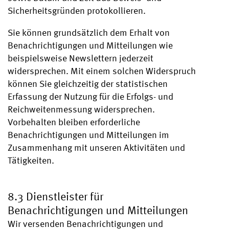
Sicherheitsgründen protokollieren.
Sie können grundsätzlich dem Erhalt von
Benachrichtigungen und Mitteilungen wie
beispielsweise Newslettern jederzeit
widersprechen. Mit einem solchen Widerspruch
können Sie gleichzeitig der statistischen
Erfassung der Nutzung für die Erfolgs- und
Reichweitenmessung widersprechen.
Vorbehalten bleiben erforderliche
Benachrichtigungen und Mitteilungen im
Zusammenhang mit unseren Aktivitäten und
Tätigkeiten.
8.3 Dienstleister für
Benachrichtigungen und Mitteilungen
Wir versenden Benachrichtigungen und