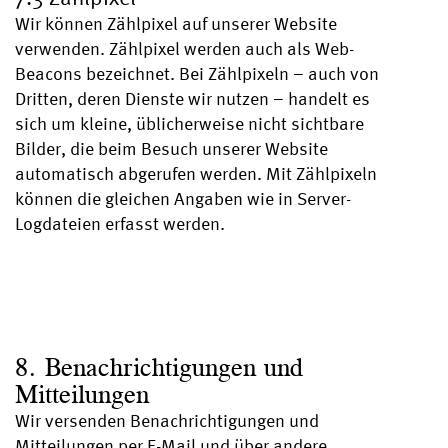
Wir können Zählpixel auf unserer Website
verwenden. Zählpixel werden auch als Web-
Beacons bezeichnet. Bei Zählpixeln – auch von
Dritten, deren Dienste wir nutzen – handelt es
sich um kleine, üblicherweise nicht sichtbare
Bilder, die beim Besuch unserer Website
automatisch abgerufen werden. Mit Zählpixeln
können die gleichen Angaben wie in Server-
Logdateien erfasst werden.
8. Benachrichtigungen und
Mitteilungen
Wir versenden Benachrichtigungen und
Mitteilungen per E-Mail und über andere