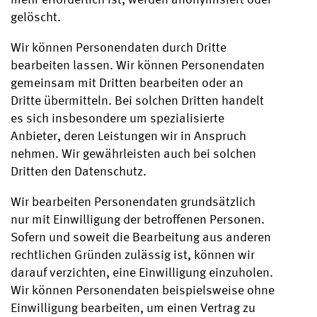
gelöscht.
Wir können Personendaten durch Dritte
bearbeiten lassen. Wir können Personendaten
gemeinsam mit Dritten bearbeiten oder an
Dritte übermitteln. Bei solchen Dritten handelt
es sich insbesondere um spezialisierte
Anbieter, deren Leistungen wir in Anspruch
nehmen. Wir gewährleisten auch bei solchen
Dritten den Datenschutz.
Wir bearbeiten Personendaten grundsätzlich
nur mit Einwilligung der betroffenen Personen.
Sofern und soweit die Bearbeitung aus anderen
rechtlichen Gründen zulässig ist, können wir
darauf verzichten, eine Einwilligung einzuholen.
Wir können Personendaten beispielsweise ohne
Einwilligung bearbeiten, um einen Vertrag zu