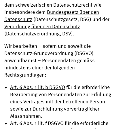
dem schweizerischen Datenschutzrecht wie
insbesondere dem
Bundesgesetz über den
Datenschutz
(Datenschutzgesetz, DSG) und der
Verordnung über den Datenschutz
(Datenschutzverordnung, DSV).
Wir bearbeiten – sofern und soweit die
Datenschutz-Grundverordnung (DSGVO)
anwendbar ist – Personendaten gemäss
mindestens einer der folgenden
Rechtsgrundlagen:
Art. 6 Abs. 1 lit. b DSGVO
für die erforderliche
Bearbeitung von Personendaten zur Erfüllung
eines Vertrages mit der betroffenen Person
sowie zur Durchführung vorvertraglicher
Massnahmen.
Art. 6 Abs. 1 lit. f DSGVO für die erforderliche