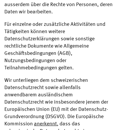
ausserdem über die Rechte von Personen, deren
Daten wir bearbeiten.
Für einzelne oder zusätzliche Aktivitäten und
Tätigkeiten können weitere
Datenschutzerklärungen sowie sonstige
rechtliche Dokumente wie Allgemeine
Geschäftsbedingungen (AGB),
Nutzungsbedingungen oder
Teilnahmebedingungen gelten.
Wir unterliegen dem schweizerischen
Datenschutzrecht sowie allenfalls
anwendbarem ausländischem
Datenschutzrecht wie insbesondere jenem der
Europäischen Union (EU) mit der Datenschutz-
Grundverordnung (DSGVO). Die Europäische
Kommission
anerkennt
, dass das