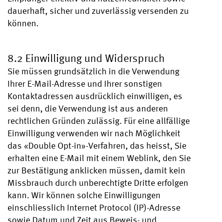
dauerhaft, sicher und zuverlässig versenden zu
können.
8.2 Einwilligung und Widerspruch
Sie müssen grundsätzlich in die Verwendung
Ihrer E-Mail-Adresse und Ihrer sonstigen
Kontaktadressen ausdrücklich einwilligen, es
sei denn, die Verwendung ist aus anderen
rechtlichen Gründen zulässig. Für eine allfällige
Einwilligung verwenden wir nach Möglichkeit
das «Double Opt-in»-Verfahren, das heisst, Sie
erhalten eine E-Mail mit einem Weblink, den Sie
zur Bestätigung anklicken müssen, damit kein
Missbrauch durch unberechtigte Dritte erfolgen
kann. Wir können solche Einwilligungen
einschliesslich Internet Protocol (IP)-Adresse
sowie Datum und Zeit aus Beweis- und