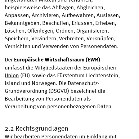
beispielsweise das Abfragen, Abgleichen,
Anpassen, Archivieren, Aufbewahren, Auslesen,
Bekanntgeben, Beschaffen, Erfassen, Erheben,
Löschen, Offenlegen, Ordnen, Organisieren,
Speichern, Verändern, Verbreiten, Verknüpfen,
Vernichten und Verwenden von Personendaten.
Europäische Wirtschaftsraum (EWR)
Der
umfasst die
Mitgliedstaaten der Europäischen
Union
(EU) sowie das Fürstentum Liechtenstein,
Island und Norwegen. Die Datenschutz-
Grundverordnung (DSGVO) bezeichnet die
Bearbeitung von Personendaten als
Verarbeitung von personenbezogenen Daten.
2.2 Rechtsgrundlagen
Wir bearbeiten Personendaten im Einklang mit