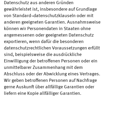
Datenschutz aus anderen Gründen
gewährleistet ist, insbesondere auf Grundlage
von Standard¬datenschutzklauseln oder mit
anderen geeigneten Garantien. Ausnahmsweise
können wir Personendaten in Staaten ohne
angemessenen oder geeigneten Datenschutz
exportieren, wenn dafür die besonderen
datenschutzrechtlichen Voraussetzungen erfüllt
sind, beispielsweise die ausdrückliche
Einwilligung der betroffenen Personen oder ein
unmittelbarer Zusammenhang mit dem
Abschluss oder der Abwicklung eines Vertrages.
Wir geben betroffenen Personen auf Nachfrage
gerne Auskunft über allfällige Garantien oder
liefern eine Kopie allfälliger Garantien.