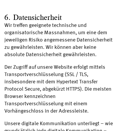
6. Datensicherheit
Wir treffen geeignete technische und
organisatorische Massnahmen, um eine dem
jeweiligen Risiko angemessene Datensicherheit
zu gewährleisten. Wir können aber keine
absolute Datensicherheit gewährleisten.
Der Zugriff auf unsere Website erfolgt mittels
Transportverschlüsselung (SSL / TLS,
insbesondere mit dem Hypertext Transfer
Protocol Secure, abgekürzt HTTPS). Die meisten
Browser kennzeichnen
Transportverschlüsselung mit einem
Vorhängeschloss in der Adressleiste.
Unsere digitale Kommunikation unterliegt – wie
grundsätzlich jede digitale Kommunikation –