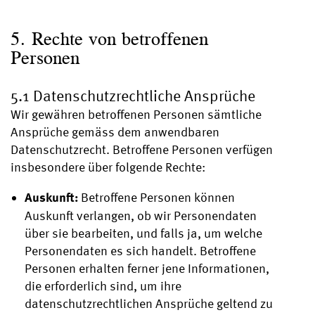
5. Rechte von betroffenen
Personen
5.1 Datenschutzrechtliche Ansprüche
Wir gewähren betroffenen Personen sämtliche
Ansprüche gemäss dem anwendbaren
Datenschutzrecht. Betroffene Personen verfügen
insbesondere über folgende Rechte:
Auskunft:
Betroffene Personen können
Auskunft verlangen, ob wir Personendaten
über sie bearbeiten, und falls ja, um welche
Personendaten es sich handelt. Betroffene
Personen erhalten ferner jene Informationen,
die erforderlich sind, um ihre
datenschutzrechtlichen Ansprüche geltend zu