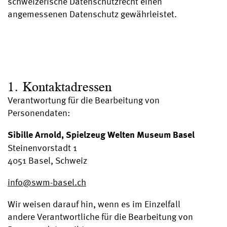
schweizerische Datenschutzrecht einen
angemessenen Datenschutz gewährleistet.
1. Kontaktadressen
Verantwortung für die Bearbeitung von
Personendaten:
Sibille Arnold, Spielzeug Welten Museum Basel
Steinenvorstadt 1
4051 Basel, Schweiz
info@swm-basel.
ch
Wir weisen darauf hin, wenn es im Einzelfall
andere Verantwortliche für die Bearbeitung von