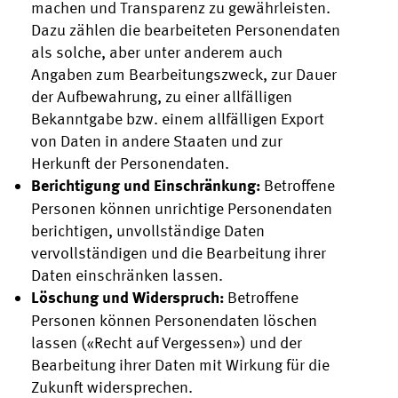
machen und Transparenz zu gewährleisten.
Dazu zählen die bearbeiteten Personendaten
als solche, aber unter anderem auch
Angaben zum Bearbeitungszweck, zur Dauer
der Aufbewahrung, zu einer allfälligen
Bekanntgabe bzw. einem allfälligen Export
von Daten in andere Staaten und zur
Herkunft der Personendaten.
Berichtigung und Einschränkung:
Betroffene
Personen können unrichtige Personendaten
berichtigen, unvollständige Daten
vervollständigen und die Bearbeitung ihrer
Daten einschränken lassen.
Löschung und Widerspruch:
Betroffene
Personen können Personendaten löschen
lassen («Recht auf Vergessen») und der
Bearbeitung ihrer Daten mit Wirkung für die
Zukunft widersprechen.