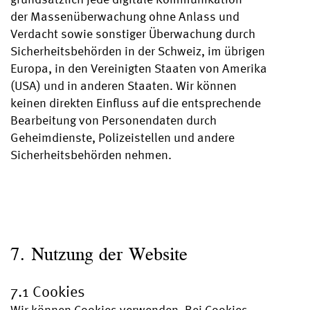
der Massenüberwachung ohne Anlass und
Verdacht sowie sonstiger Überwachung durch
Sicherheitsbehörden in der Schweiz, im übrigen
Europa, in den Vereinigten Staaten von Amerika
(USA) und in anderen Staaten. Wir können
keinen direkten Einfluss auf die entsprechende
Bearbeitung von Personendaten durch
Geheimdienste, Polizeistellen und andere
Sicherheitsbehörden nehmen.
7. Nutzung der Website
7.1 Cookies
Wir können Cookies verwenden. Bei Cookies –