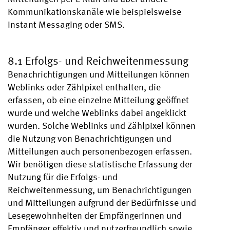
Kommunikationskanäle wie beispielsweise
Instant Messaging oder SMS.
8.1 Erfolgs- und Reichweitenmessung
Benachrichtigungen und Mitteilungen können
Weblinks oder Zählpixel enthalten, die
erfassen, ob eine einzelne Mitteilung geöffnet
wurde und welche Weblinks dabei angeklickt
wurden. Solche Weblinks und Zählpixel können
die Nutzung von Benachrichtigungen und
Mitteilungen auch personenbezogen erfassen.
Wir benötigen diese statistische Erfassung der
Nutzung für die Erfolgs- und
Reichweitenmessung, um Benachrichtigungen
und Mitteilungen aufgrund der Bedürfnisse und
Lesegewohnheiten der Empfängerinnen und
Empfänger effektiv und nutzerfreundlich sowie