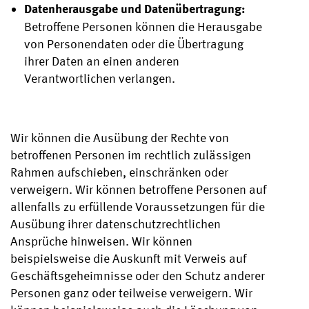
Datenherausgabe und Datenübertragung:
Betroffene Personen können die Herausgabe
von Personendaten oder die Übertragung
ihrer Daten an einen anderen
Verantwortlichen verlangen.
Wir können die Ausübung der Rechte von
betroffenen Personen im rechtlich zulässigen
Rahmen aufschieben, einschränken oder
verweigern. Wir können betroffene Personen auf
allenfalls zu erfüllende Voraussetzungen für die
Ausübung ihrer datenschutzrechtlichen
Ansprüche hinweisen. Wir können
beispielsweise die Auskunft mit Verweis auf
Geschäftsgeheimnisse oder den Schutz anderer
Personen ganz oder teilweise verweigern. Wir