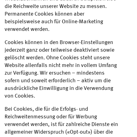
die Reichweite unserer Website zu messen.
Permanente Cookies können aber
beispielsweise auch für Online-Marketing
verwendet werden.
Cookies können in den Browser-Einstellungen
jederzeit ganz oder teilweise deaktiviert sowie
gelöscht werden. Ohne Cookies steht unsere
Website allenfalls nicht mehr in vollem Umfang
zur Verfügung. Wir ersuchen – mindestens
sofern und soweit erforderlich – aktiv um die
ausdrückliche Einwilligung in die Verwendung
von Cookies.
Bei Cookies, die für die Erfolgs- und
Reichweitenmessung oder für Werbung
verwendet werden, ist für zahlreiche Dienste ein
allgemeiner Widerspruch («Opt-out») über die