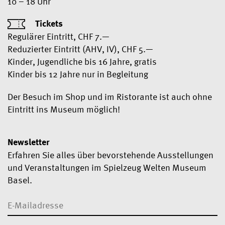
10 – 18 Uhr
Tickets
Regulärer Eintritt, CHF 7.—
Reduzierter Eintritt (AHV, IV), CHF 5.—
Kinder, Jugendliche bis 16 Jahre, gratis
Kinder bis 12 Jahre nur in Begleitung
Der Besuch im Shop und im Ristorante ist auch ohne
Eintritt ins Museum möglich!
Newsletter
Erfahren Sie alles über bevorstehende Ausstellungen
und Veranstaltungen im Spielzeug Welten Museum
Basel.