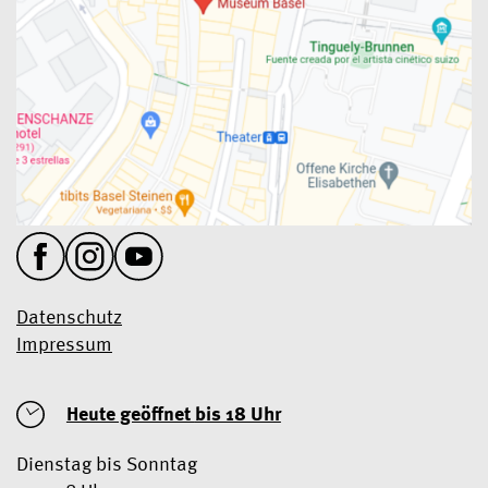
Datenschutz
Impressum
Heute geöffnet
bis 18 Uhr
Dienstag bis Sonntag