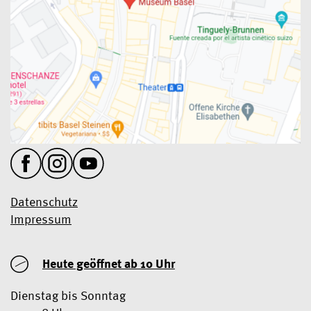
Datenschutz
Impressum
Heute geöffnet ab 10 Uhr
Dienstag bis Sonntag