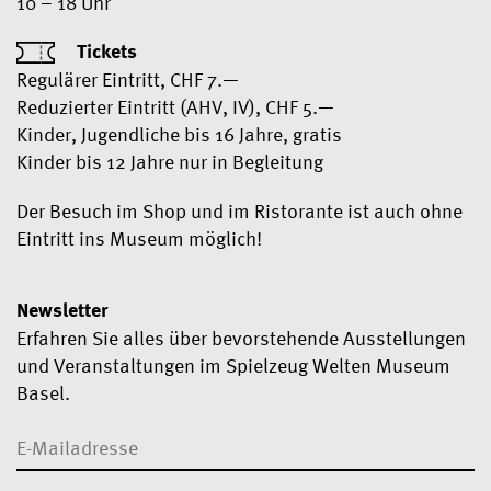
10 – 18 Uhr
Tickets
Regulärer Eintritt, CHF 7.—
Reduzierter Eintritt (AHV, IV), CHF 5.—
Kinder, Jugendliche bis 16 Jahre, gratis
Kinder bis 12 Jahre nur in Begleitung
Der Besuch im Shop und im Ristorante ist auch ohne
Eintritt ins Museum möglich!
Newsletter
Erfahren Sie alles über bevorstehende Ausstellungen
und Veranstaltungen im Spielzeug Welten Museum
Basel.