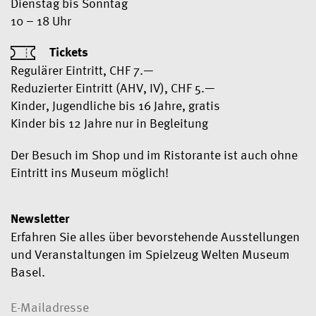
Dienstag bis Sonntag
10 – 18 Uhr
Tickets
Regulärer Eintritt, CHF 7.—
Reduzierter Eintritt (AHV, IV), CHF 5.—
Kinder, Jugendliche bis 16 Jahre, gratis
Kinder bis 12 Jahre nur in Begleitung
Der Besuch im Shop und im Ristorante ist auch ohne
Eintritt ins Museum möglich!
Newsletter
Erfahren Sie alles über bevorstehende Ausstellungen
und Veranstaltungen im Spielzeug Welten Museum
Basel.