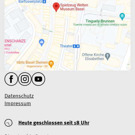
Datenschutz
Impressum
Heute geschlossen
seit 18 Uhr