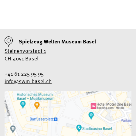
Spielzeug Welten Museum Basel
Steinenvorstadt 1
CH-4051 Basel
+41 61 225 95 95
info@swm-basel.
ch