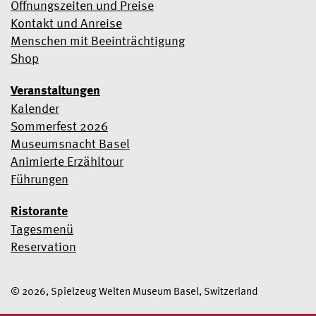
Öffnungszeiten und Preise
Kontakt und Anreise
Menschen mit Beeinträchtigung
Shop
Veranstaltungen
Kalender
Sommerfest 2026
Museumsnacht Basel
Animierte Erzähltour
Führungen
Ristorante
Tagesmenü
Reservation
© 2026, Spielzeug Welten Museum Basel, Switzerland