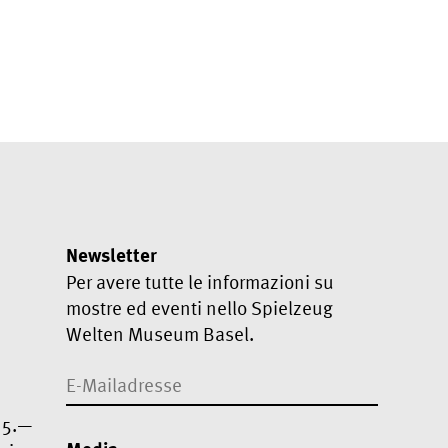
Newsletter
Per avere tutte le informazioni su
mostre ed eventi nello Spielzeug
Welten Museum Basel.
F 5.—