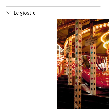
Le giostre