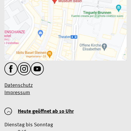
Datenschutz
Impressum
Heute geöffnet ab 10 Uhr
Dienstag bis Sonntag