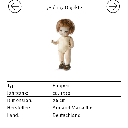
38 / 107 Objekte
Typ:
Puppen
Jahrgang:
ca. 1912
Dimension:
26 cm
Hersteller:
Armand Marseille
Land:
Deutschland