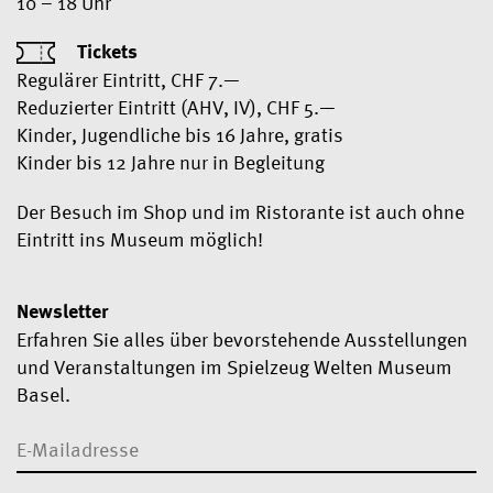
10 – 18 Uhr
Tickets
Regulärer Eintritt, CHF 7.—
Reduzierter Eintritt (AHV, IV), CHF 5.—
Kinder, Jugendliche bis 16 Jahre, gratis
Kinder bis 12 Jahre nur in Begleitung
Der Besuch im Shop und im Ristorante ist auch ohne
Eintritt ins Museum möglich!
Newsletter
Erfahren Sie alles über bevorstehende Ausstellungen
und Veranstaltungen im Spielzeug Welten Museum
Basel.