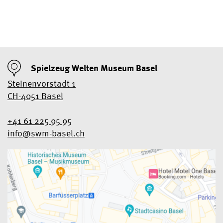
Spielzeug Welten Museum Basel
Steinenvorstadt 1
CH-4051 Basel
+41 61 225 95 95
info@swm-basel.
ch