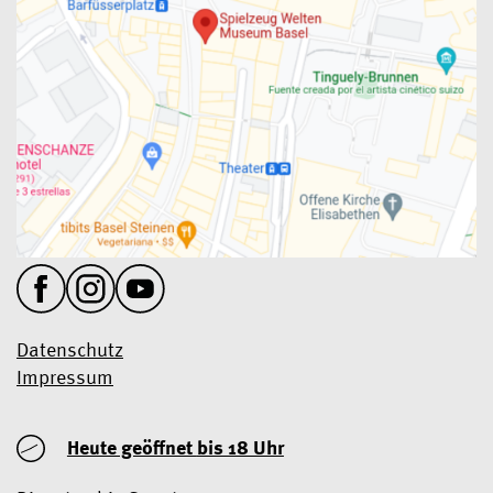
Datenschutz
Impressum
Heute geöffnet
bis 18 Uhr