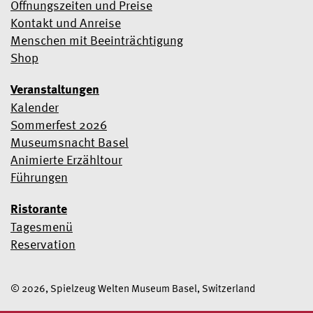
Öffnungszeiten und Preise
Kontakt und Anreise
Menschen mit Beeinträchtigung
Shop
Veranstaltungen
Kalender
Sommerfest 2026
Museumsnacht Basel
Animierte Erzähltour
Führungen
Ristorante
Tagesmenü
Reservation
© 2026, Spielzeug Welten Museum Basel, Switzerland