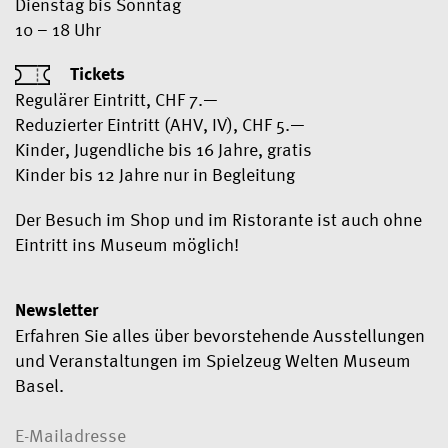
Dienstag bis Sonntag
10 – 18 Uhr
Tickets
Regulärer Eintritt, CHF 7.—
Reduzierter Eintritt (AHV, IV), CHF 5.—
Kinder, Jugendliche bis 16 Jahre, gratis
Kinder bis 12 Jahre nur in Begleitung
Der Besuch im Shop und im Ristorante ist auch ohne
Eintritt ins Museum möglich!
Newsletter
Erfahren Sie alles über bevorstehende Ausstellungen
und Veranstaltungen im Spielzeug Welten Museum
Basel.