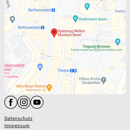
Datenschutz
Impressum