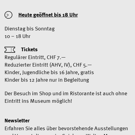
Heute geöffnet
bis 18 Uhr
Dienstag bis Sonntag
10 – 18 Uhr
Tickets
Regulärer Eintritt, CHF 7.—
Reduzierter Eintritt (AHV, IV), CHF 5.—
Kinder, Jugendliche bis 16 Jahre, gratis
Kinder bis 12 Jahre nur in Begleitung
Der Besuch im Shop und im Ristorante ist auch ohne
Eintritt ins Museum möglich!
Newsletter
Erfahren Sie alles über bevorstehende Ausstellungen