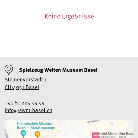
Keine Ergebnisse
Spielzeug Welten Museum Basel
Steinenvorstadt 1
CH-4051 Basel
+41 61 225 95 95
info@swm-basel.
ch