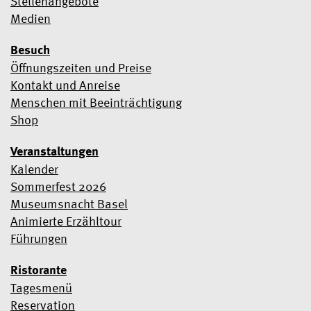
Stellenangebote
Medien
Besuch
Öffnungszeiten und Preise
Kontakt und Anreise
Menschen mit Beeinträchtigung
Shop
Veranstaltungen
Kalender
Sommerfest 2026
Museumsnacht Basel
Animierte Erzähltour
Führungen
Ristorante
Tagesmenü
Reservation