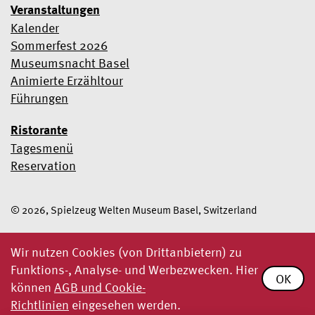
Veranstaltungen
Kalender
Sommerfest 2026
Museumsnacht Basel
Animierte Erzähltour
Führungen
Ristorante
Tagesmenü
Reservation
© 2026, Spielzeug Welten Museum Basel, Switzerland
Wir nutzen Cookies (von Drittanbietern) zu
Funktions-, Analyse- und Werbezwecken. Hier
OK
können
AGB und Cookie-
Richtlinien
eingesehen werden.