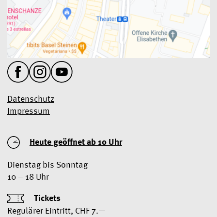
Datenschutz
Impressum
Heute geöffnet ab 10 Uhr
Dienstag bis Sonntag
10 – 18 Uhr
Tickets
Regulärer Eintritt, CHF 7.—