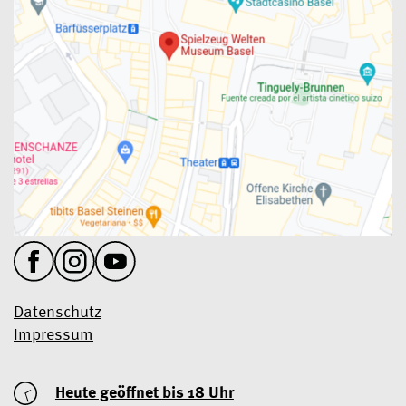
Datenschutz
Impressum
Heute geöffnet
bis 18 Uhr