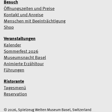
Besuch
Öffnungszeiten und Preise
Kontakt und Anreise
Menschen mit Beeinträchtigung
Shop
Veranstaltungen
Kalender
Sommerfest 2026
Museumsnacht Basel
Animierte Erzähltour
Führungen
Ristorante
Tagesmenü
Reservation
© 2026, Spielzeug Welten Museum Basel, Switzerland