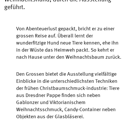
geführt.
Von Abenteuerlust gepackt, bricht er zu einer
grossen Reise auf. Überall lernt der
wunderfitzige Hund neue Tiere kennen, ehe ihn
in der Wüste das Heimweh packt. So kehrt er
nach Hause unter den Weihnachtsbaum zurück.
Den Grossen bietet die Ausstellung vielfältige
Einblicke in die unterschiedlichsten Techniken
der frühen Christbaumschmuck-industrie: Tiere
aus Dresdner Pappe finden sich neben
Gablonzer und Viktorianischem
Weihnachtsschmuck, Candy-Container neben
Objekten aus der Glasbläserei.