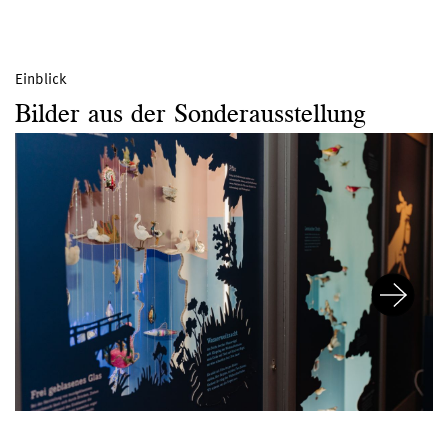
Einblick
Bilder aus der Sonderausstellung