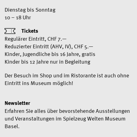
Dienstag bis Sonntag
10 – 18 Uhr
Tickets
Regulärer Eintritt, CHF 7.—
Reduzierter Eintritt (AHV, IV), CHF 5.—
Kinder, Jugendliche bis 16 Jahre, gratis
Kinder bis 12 Jahre nur in Begleitung
Der Besuch im Shop und im Ristorante ist auch ohne
Eintritt ins Museum möglich!
Newsletter
Erfahren Sie alles über bevorstehende Ausstellungen
und Veranstaltungen im Spielzeug Welten Museum
Basel.