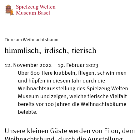
Tiere am Weihnachtsbaum
himmlisch, irdisch, tierisch
12. November 2022
–
19. Februar 2023
Über 600 Tiere krabbeln, fliegen, schwimmen
und hüpfen in diesem Jahr durch die
Weihnachtsausstellung des Spielzeug Welten
Museum und zeigen, welche tierische Vielfalt
bereits vor 100 Jahren die Weihnachtsbäume
belebte.
Unsere kleinen Gäste werden von Filou, dem
Weihnachtshund, durch die Ausstellung