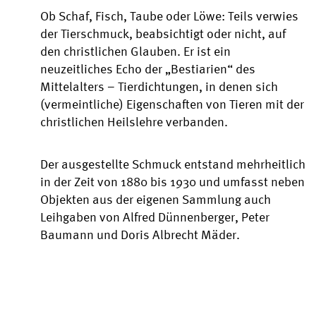
Ob Schaf, Fisch, Taube oder Löwe: Teils verwies
der Tierschmuck, beabsichtigt oder nicht, auf
den christlichen Glauben. Er ist ein
neuzeitliches Echo der „Bestiarien“ des
Mittelalters – Tierdichtungen, in denen sich
(vermeintliche) Eigenschaften von Tieren mit der
christlichen Heilslehre verbanden.
Der ausgestellte Schmuck entstand mehrheitlich
in der Zeit von 1880 bis 1930 und umfasst neben
Objekten aus der eigenen Sammlung auch
Leihgaben von Alfred Dünnenberger, Peter
Baumann und Doris Albrecht Mäder.