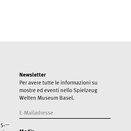
Newsletter
Per avere tutte le informazioni su
mostre ed eventi nello Spielzeug
Welten Museum Basel.
F 5.—