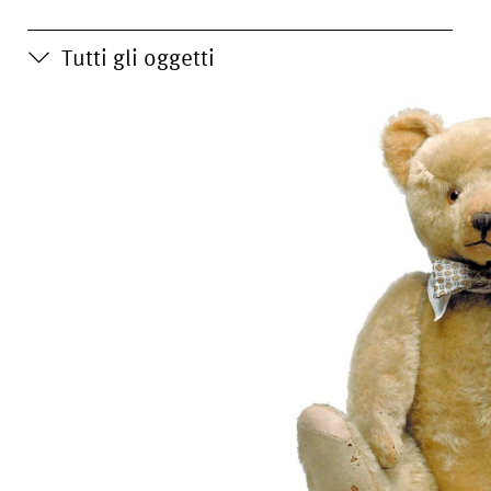
Tutti gli oggetti