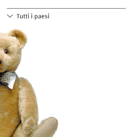
Tutti i paesi