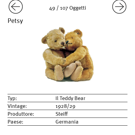
49 / 107 Oggetti
Petsy
Typ:
Il Teddy Bear
Vintage:
1928/29
Produttore:
Steiff
Paese:
Germania