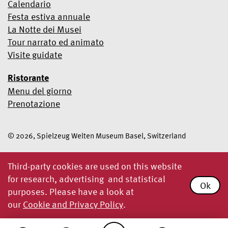
Calendario
Festa estiva annuale
La Notte dei Musei
Tour narrato ed animato
Visite guidate
Ristorante
Menu del giorno
Prenotazione
© 2026, Spielzeug Welten Museum Basel, Switzerland
Third-party cookies are used on this website
for research, advertising and statistical
Ok
purposes. Please have a look at
our
Cookie and Privacy Policy
.