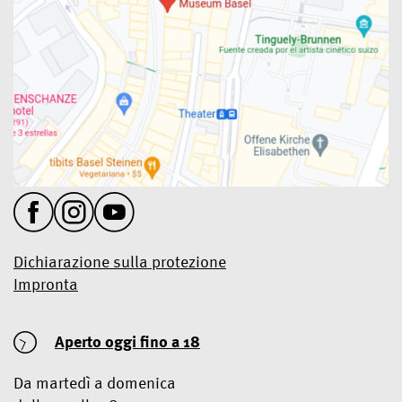
Dichiarazione sulla protezione
Impronta
Aperto oggi
fino a 18
Da martedì a domenica