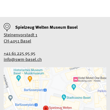
Spielzeug Welten Museum Basel
Steinenvorstadt 1
CH-4051 Basel
+41 61 225 95 95
info@swm-basel.
ch