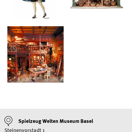
Spielzeug Welten Museum Basel
Steinenvorstadt 1