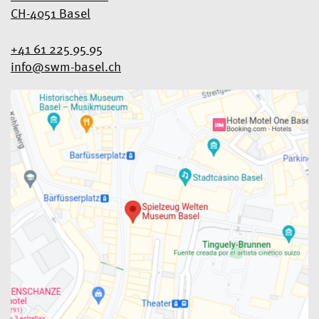
CH-4051 Basel
+41 61 225 95 95
info@swm-basel.
ch