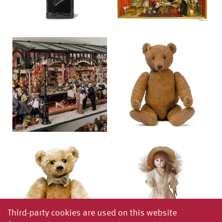
Third-party cookies are used on this website