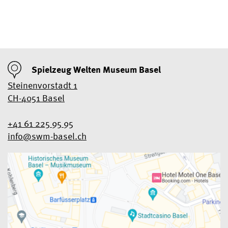
Spielzeug Welten Museum Basel
Steinenvorstadt 1
CH-4051 Basel
+41 61 225 95 95
info@swm-basel.
ch