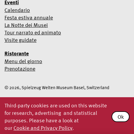
Eventi
Calendario
Festa estiva annuale
La Notte dei Musei
Tour narrato ed animato
Visite guidate
Ristorante
Menu del giorno
Prenotazione
© 2026, Spielzeug Welten Museum Basel, Switzerland
Third-party cookies are used on this website
for research, advertising and statistical
Ok
purposes. Please have a look at
our
Cookie and Privacy Policy
.