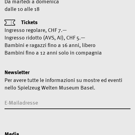
Da martedì a domenica
dalle 10 alle 18
Tickets
Ingresso regolare, CHF 7.—
Ingresso ridotto (AVS, AI), CHF 5.—
Bambini e ragazzi fino a 16 anni, libero
Bambini fino a 12 anni solo in compagnia
Newsletter
Per avere tutte le informazioni su mostre ed eventi
nello Spielzeug Welten Museum Basel.
Media