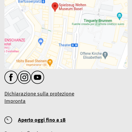
Dichiarazione sulla protezione
Impronta
Aperto oggi
fino a 18