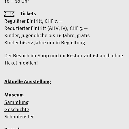
10 – 18 Uhr
Tickets
Regulärer Eintritt, CHF 7.—
Reduzierter Eintritt (AHV, IV), CHF 5.—
Kinder, Jugendliche bis 16 Jahre, gratis
Kinder bis 12 Jahre nur in Begleitung
Der Besuch im Shop und im Restaurant ist auch ohne
Ticket möglich!
Aktuelle Ausstellung
Museum
Sammlung
Geschichte
Schaufenster