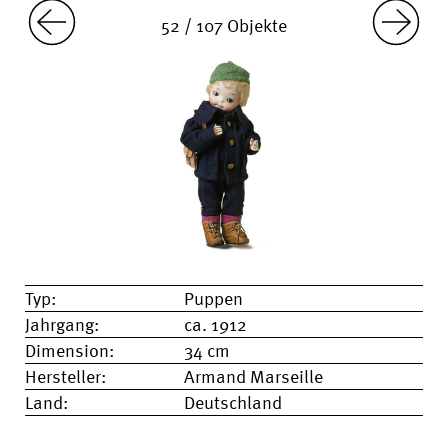
52 / 107 Objekte
Typ:
Puppen
Jahrgang:
ca. 1912
Dimension:
34 cm
Hersteller:
Armand Marseille
Land:
Deutschland