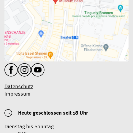
Datenschutz
Impressum
Heute geschlossen
seit 18 Uhr
Dienstag bis Sonntag