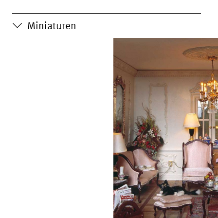
Miniaturen