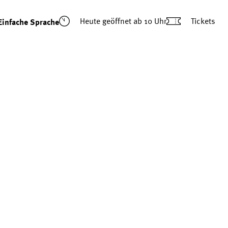
Heute geöffnet ab 10 Uhr
Tickets
Einfache Sprache