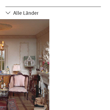
Alle Länder