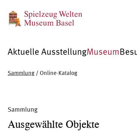
Aktuelle Ausstellung
Museum
Bes
Sammlung
/
Online-Katalog
Sammlung
Ausgewählte Objekte