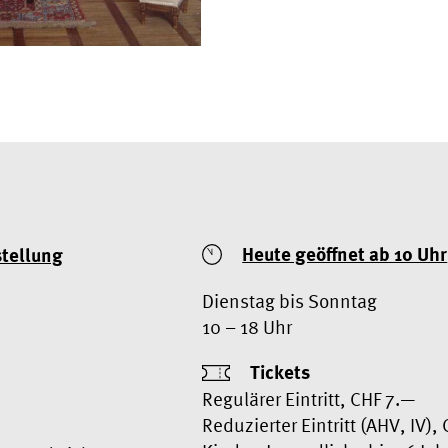
Heute geöffnet ab 10 Uhr
stellung
Dienstag bis Sonntag
10 – 18 Uhr
Tickets
Regulärer Eintritt, CHF 7.—
Reduzierter Eintritt (AHV, IV),