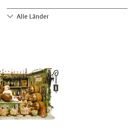
Alle Länder