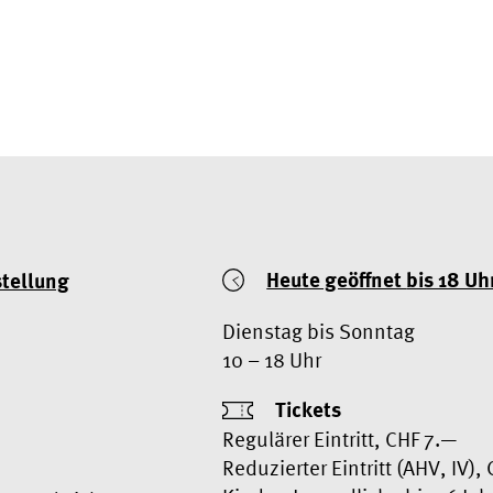
Heute geöffnet
bis 18 Uh
stellung
Dienstag bis Sonntag
10 – 18 Uhr
Tickets
Regulärer Eintritt, CHF 7.—
Reduzierter Eintritt (AHV, IV),