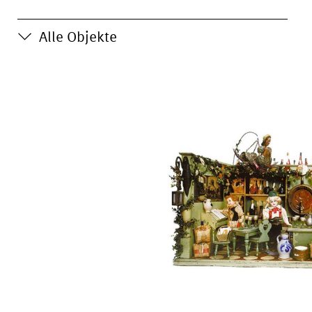
Alle Objekte