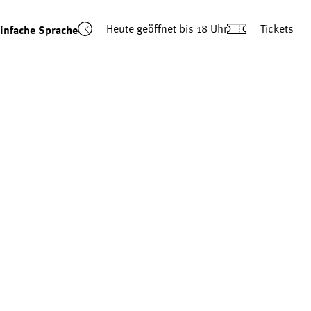
Heute geöffnet
bis 18 Uhr
Tickets
infache Sprache