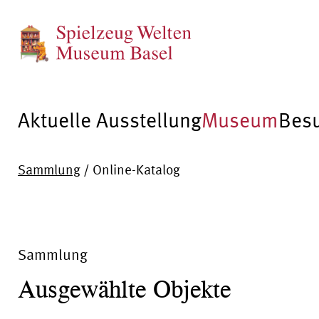
Aktuelle Ausstellung
Museum
Bes
Sammlung
/
Online-Katalog
Sammlung
Ausgewählte Objekte