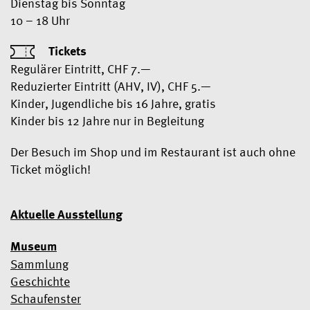
Dienstag bis Sonntag
10 – 18 Uhr
Tickets
Regulärer Eintritt, CHF 7.—
Reduzierter Eintritt (AHV, IV), CHF 5.—
Kinder, Jugendliche bis 16 Jahre, gratis
Kinder bis 12 Jahre nur in Begleitung
Der Besuch im Shop und im Restaurant ist auch ohne
Ticket möglich!
Aktuelle Ausstellung
Museum
Sammlung
Geschichte
Schaufenster