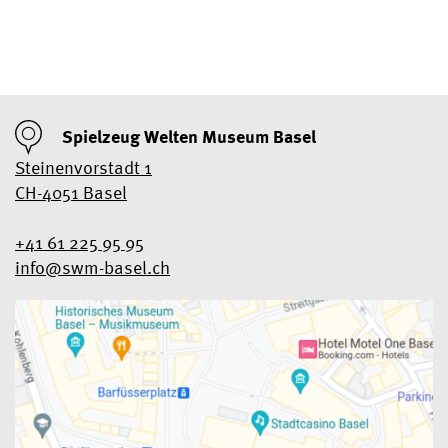
Spielzeug Welten Museum Basel
Steinenvorstadt 1
CH-4051 Basel
+41 61 225 95 95
info@swm-basel.
ch