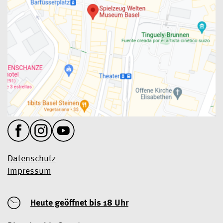
Datenschutz
Impressum
Heute geöffnet
bis 18 Uhr