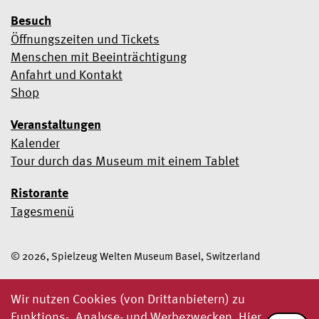
Besuch
Öffnungszeiten und Tickets
Menschen mit Beeinträchtigung
Anfahrt und Kontakt
Shop
Veranstaltungen
Kalender
Tour durch das Museum mit einem Tablet
Ristorante
Tagesmenü
© 2026, Spielzeug Welten Museum Basel, Switzerland
Wir nutzen Cookies (von Drittanbietern) zu
Funktions-, Analyse- und Werbezwecken. Hier