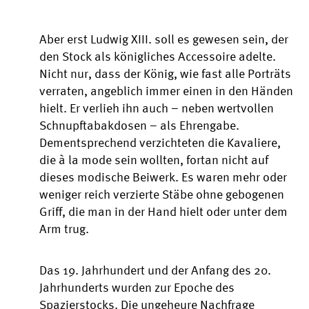
Aber erst Ludwig XIII. soll es gewesen sein, der
den Stock als königliches Accessoire adelte.
Nicht nur, dass der König, wie fast alle Porträts
verraten, angeblich immer einen in den Händen
hielt. Er verlieh ihn auch – neben wertvollen
Schnupftabakdosen – als Ehrengabe.
Dementsprechend verzichteten die Kavaliere,
die à la mode sein wollten, fortan nicht auf
dieses modische Beiwerk. Es waren mehr oder
weniger reich verzierte Stäbe ohne gebogenen
Griff, die man in der Hand hielt oder unter dem
Arm trug.
Das 19. Jahrhundert und der Anfang des 20.
Jahrhunderts wurden zur Epoche des
Spazierstocks. Die ungeheure Nachfrage