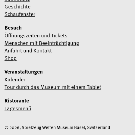
Geschichte
Schaufenster
Besuch
Öffnungszeiten und Tickets
Menschen mit Beeinträchtigung
Anfahrt und Kontakt
Shop
Veranstaltungen
Kalender
Tour durch das Museum mit einem Tablet
Ristorante
Tagesmenü
© 2026, Spielzeug Welten Museum Basel, Switzerland