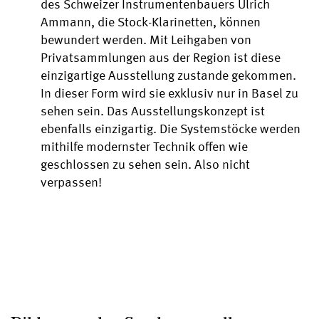
des Schweizer Instrumentenbauers Ulrich
Ammann, die Stock-Klarinetten, können
bewundert werden. Mit Leihgaben von
Privatsammlungen aus der Region ist diese
einzigartige Ausstellung zustande gekommen.
In dieser Form wird sie exklusiv nur in Basel zu
sehen sein. Das Ausstellungskonzept ist
ebenfalls einzigartig. Die Systemstöcke werden
mithilfe modernster Technik offen wie
geschlossen zu sehen sein. Also nicht
verpassen!