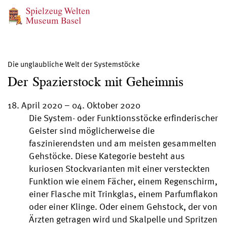
Die unglaubliche Welt der Systemstöcke
Der Spazierstock mit Geheimnis
18. April 2020
–
04. Oktober 2020
Die System- oder Funktionsstöcke erfinderischer
Geister sind möglicherweise die
faszinierendsten und am meisten gesammelten
Gehstöcke. Diese Kategorie besteht aus
kuriosen Stockvarianten mit einer versteckten
Funktion wie einem Fächer, einem Regenschirm,
einer Flasche mit Trinkglas, einem Parfumflakon
oder einer Klinge. Oder einem Gehstock, der von
Ärzten getragen wird und Skalpelle und Spritzen