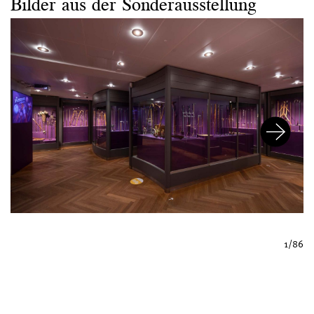
Bilder aus der Sonderausstellung
1/86