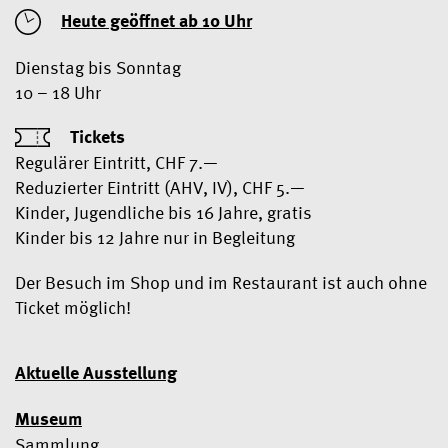
Heute geöffnet ab 10 Uhr
Dienstag bis Sonntag
10 – 18 Uhr
Tickets
Regulärer Eintritt, CHF 7.—
Reduzierter Eintritt (AHV, IV), CHF 5.—
Kinder, Jugendliche bis 16 Jahre, gratis
Kinder bis 12 Jahre nur in Begleitung
Der Besuch im Shop und im Restaurant ist auch ohne
Ticket möglich!
Aktuelle Ausstellung
Museum
Sammlung