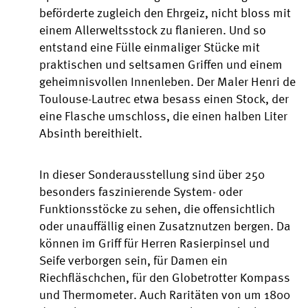
beförderte zugleich den Ehrgeiz, nicht bloss mit
einem Allerweltsstock zu flanieren. Und so
entstand eine Fülle einmaliger Stücke mit
praktischen und seltsamen Griffen und einem
geheimnisvollen Innenleben. Der Maler Henri de
Toulouse-Lautrec etwa besass einen Stock, der
eine Flasche umschloss, die einen halben Liter
Absinth bereithielt.
In dieser Sonderausstellung sind über 250
besonders faszinierende System- oder
Funktionsstöcke zu sehen, die offensichtlich
oder unauffällig einen Zusatznutzen bergen. Da
können im Griff für Herren Rasierpinsel und
Seife verborgen sein, für Damen ein
Riechfläschchen, für den Globetrotter Kompass
und Thermometer. Auch Raritäten von um 1800