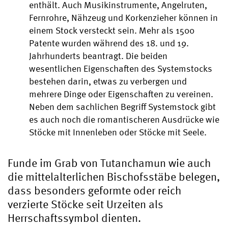
enthält. Auch Musikinstrumente, Angelruten,
Fernrohre, Nähzeug und Korkenzieher können in
einem Stock versteckt sein. Mehr als 1500
Patente wurden während des 18. und 19.
Jahrhunderts beantragt. Die beiden
wesentlichen Eigenschaften des Systemstocks
bestehen darin, etwas zu verbergen und
mehrere Dinge oder Eigenschaften zu vereinen.
Neben dem sachlichen Begriff Systemstock gibt
es auch noch die romantischeren Ausdrücke wie
Stöcke mit Innenleben oder Stöcke mit Seele.
Funde im Grab von Tutanchamun wie auch
die mittelalterlichen Bischofsstäbe belegen,
dass besonders geformte oder reich
verzierte Stöcke seit Urzeiten als
Herrschaftssymbol dienten.