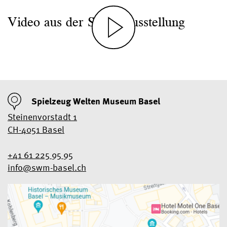
Video aus der Sonderausstellung
Spielzeug Welten Museum Basel
Steinenvorstadt 1
CH-4051 Basel
+41 61 225 95 95
info@swm-basel.
ch